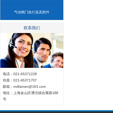
气动阀门执行器及附件
联系我们
电话：021-65371228
传真：021-65371707
邮箱：mdfamen@163.com
地址：上海金山区漕泾镇合展路188
号