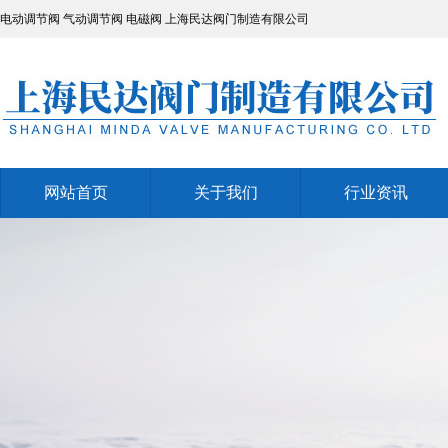
电动调节阀
气动调节阀
电磁阀
上海民达阀门制造有限公司
网站首页
关于我们
行业资讯
网站首页
关于我们
行业资讯