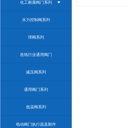
化工耐腐阀门系列
水力控制阀系列
球阀系列
造纸行业通用阀门
减压阀系列
通用阀门系列
低温阀系列
电动阀门执行器及附件