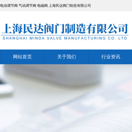
电动调节阀
气动调节阀
电磁阀
上海民达阀门制造有限公司
网站首页
关于我们
行业资讯
网站首页
关于我们
行业资讯