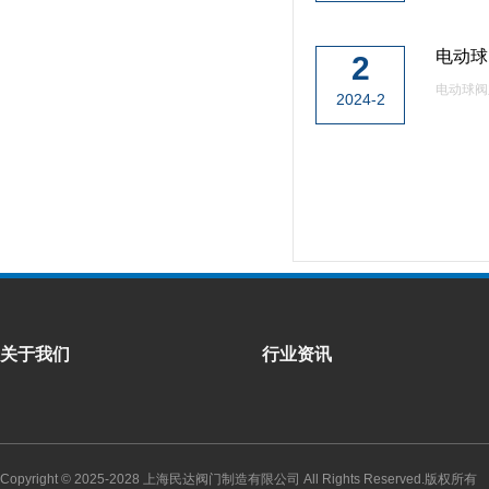
电动球
2
电动球阀
2024-2
关于我们
行业资讯
Copyright © 2025-2028
上海民达阀门制造有限公司
All Rights Reserved.版权所有