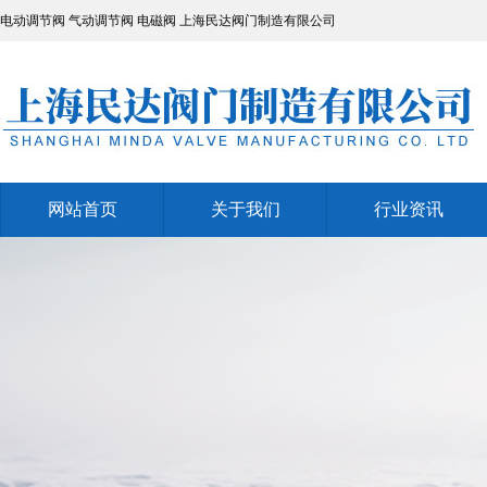
电动调节阀
气动调节阀
电磁阀
上海民达阀门制造有限公司
网站首页
关于我们
行业资讯
网站首页
关于我们
行业资讯