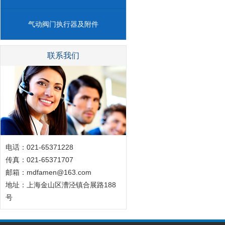
气动阀门执行器及附件
联系我们
电话：021-65371228
传真：021-65371707
邮箱：mdfamen@163.com
地址：上海金山区漕泾镇合展路188
号