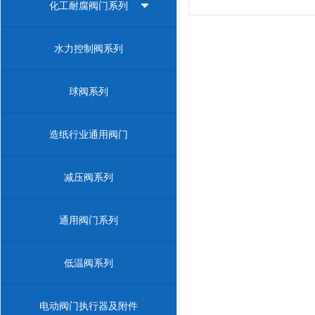
化工耐腐阀门系列
水力控制阀系列
球阀系列
造纸行业通用阀门
减压阀系列
通用阀门系列
低温阀系列
电动阀门执行器及附件