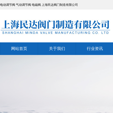
电动调节阀
气动调节阀
电磁阀
上海民达阀门制造有限公司
网站首页
关于我们
行业资讯
网站首页
关于我们
行业资讯